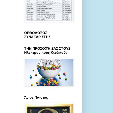
ΟΡΘΟΔΟΞΟΣ
ΣΥΝΑΞΑΡΙΣΤΗΣ
ΤΗΝ ΠΡΟΣΟΧΉ ΣΑΣ ΣΤΟΥΣ
Ηλεκτρονικούς Κωδικούς
Άγιος Παΐσιος