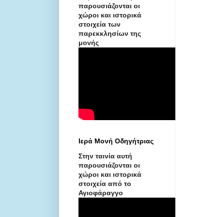
παρουσιάζονται οι
χώροι και ιστορικά
στοιχεία των
παρεκκλησίων της
μονής
Ιερά Μονή Οδηγήτριας
Στην ταινία αυτή
παρουσιάζονται οι
χώροι και ιστορικά
στοιχεία από το
Αγιοφάραγγο