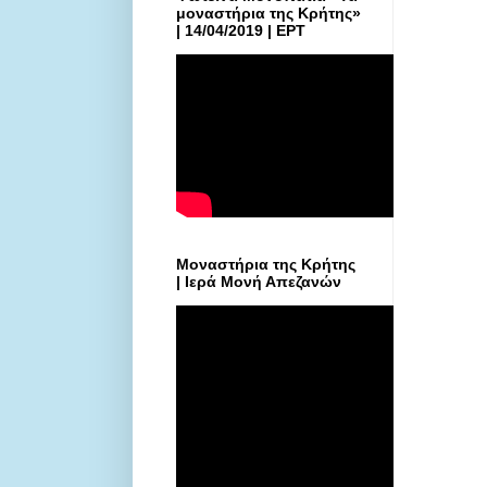
μοναστήρια της Κρήτης»
| 14/04/2019 | ΕΡΤ
Μοναστήρια της Κρήτης
| Ιερά Μονή Απεζανών