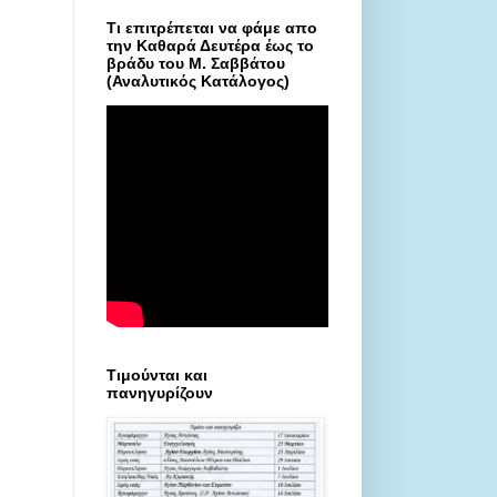
Τι επιτρέπεται να φάμε απο
την Καθαρά Δευτέρα έως το
βράδυ του Μ. Σαββάτου
(Αναλυτικός Κατάλογος)
Τιμούνται και
πανηγυρίζουν