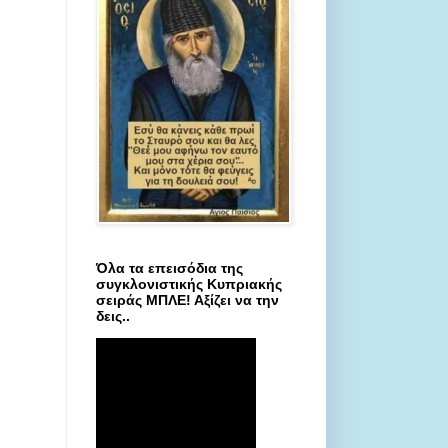
Όλα τα επεισόδια της
συγκλονιστικής Κυπριακής
σειράς ΜΠΛΕ! Αξίζει να την
δεις..