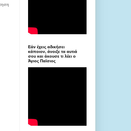
τηση
Εάν έχεις αδικήσει
κάποιον, άνοιξε τα αυτιά
σου και άκουσε τι λέει ο
Άγιος Παϊσιος