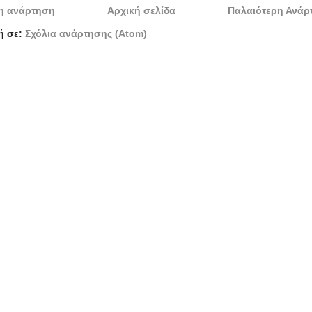
η ανάρτηση
Αρχική σελίδα
Παλαιότερη Ανάρ
ή σε:
Σχόλια ανάρτησης (Atom)