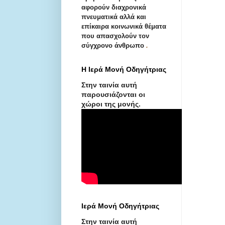
αφορούν διαχρονικά
πνευματικά αλλά και
επίκαιρα κοινωνικά θέματα
που απασχολούν τον
σύγχρονο άνθρωπο
.
Η Ιερά Μονή Οδηγήτριας
Στην ταινία αυτή
παρουσιάζονται οι
χώροι της μονής.
Ιερά Μονή Οδηγήτριας
Στην ταινία αυτή